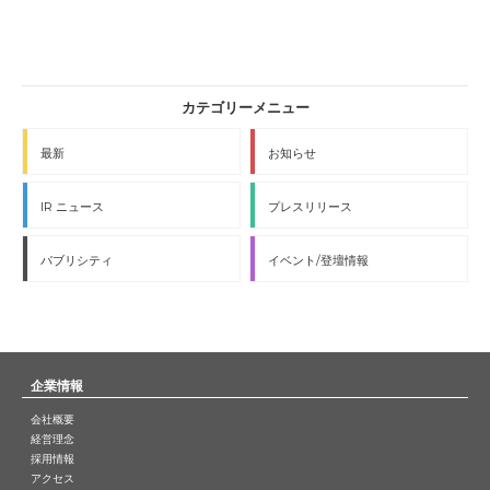
最新
お知らせ
IR ニュース
プレスリリース
パブリシティ
イベント/登壇情報
企業情報
会社概要
経営理念
採用情報
アクセス