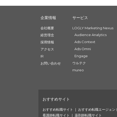
企業情報
サービス
会社概要
LOGLY Marketing Nexus
Audience Analytics
経営理念
Ads Context
採用情報
Ads Omni
アクセス
Engage
IR
ウルテク
お問い合わせ
mureo
おすすめサイト
おすすめ転職サイト
おすすめ転職エージェン
看護師転職サイト
薬剤師転職サイト