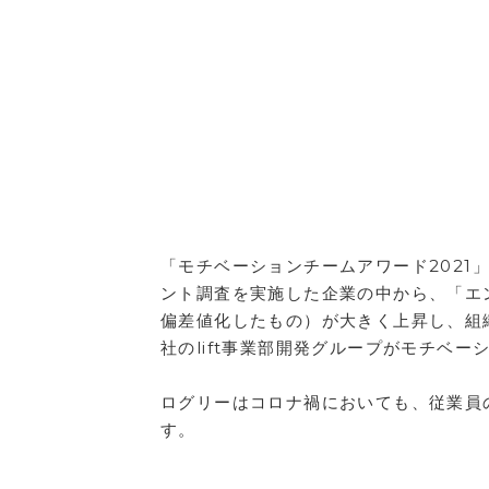
「モチベーションチームアワード2021
ント調査を実施した企業の中から、「エ
偏差値化したもの）が大きく上昇し、組
社のlift事業部開発グループがモチベ
ログリーはコロナ禍においても、従業員
す。