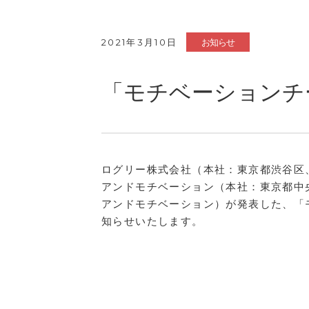
2021年3月10日
お知らせ
「モチベーションチー
ログリー株式会社（本社：東京都渋谷区
アンドモチベーション（本社：東京都中央
アンドモチベーション）が発表した、「
知らせいたします。