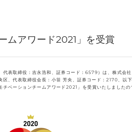
ムアワード2021」を受賞
、代表取締役：吉永浩和、証券コード：6579）は、株式会
区、代表取締役会長：小笹 芳央、証券コード：2170、以
モチベーションチームアワード2021」を受賞いたしましたの