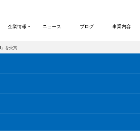
企業情報
ニュース
ブログ
事業内容
1」を受賞