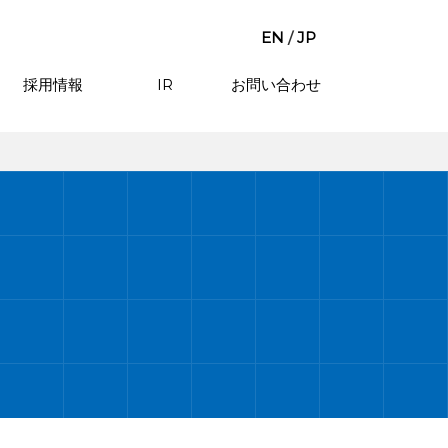
EN
/
JP
採用情報
IR
お問い合わせ