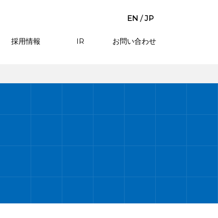
EN
/
JP
採用情報
IR
お問い合わせ