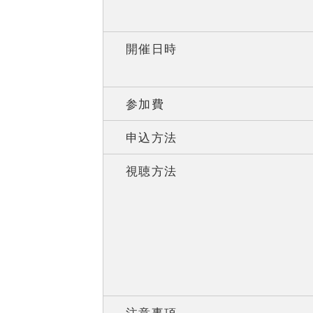
開催日時
参加費
申込方法
視聴方法