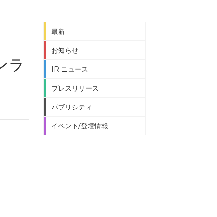
最新
お知らせ
オンラ
IR ニュース
プレスリリース
パブリシティ
イベント/登壇情報