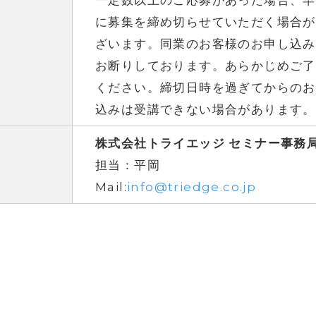
一定数以上のご応募があった場合、早
に募集を締め切らせていただく場合が
ざいます。同業のお客様のお申し込み
お断りしております。あらかじめご了
ください。締切日時を過ぎてからのお
込みは受講できない場合があります。
株式会社トライエッジ セミナー事
担当：平岡
Mail:
info@triedge.co.jp