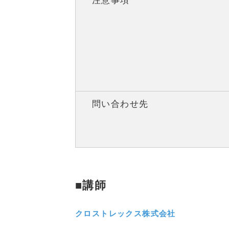
注意事項
問い合わせ先
■講師
クロストレックス株式会社