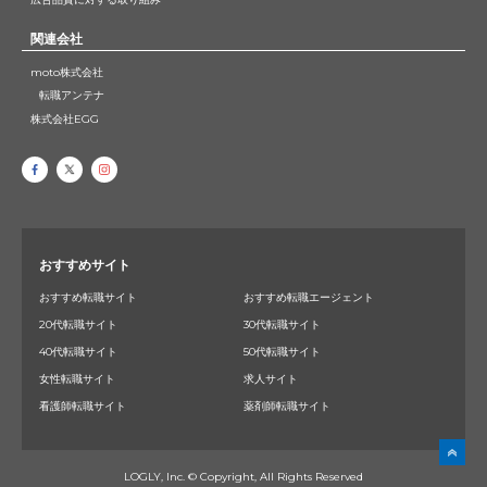
関連会社
moto株式会社
転職アンテナ
株式会社EGG
おすすめサイト
おすすめ転職サイト
おすすめ転職エージェント
20代転職サイト
30代転職サイト
40代転職サイト
50代転職サイト
女性転職サイト
求人サイト
看護師転職サイト
薬剤師転職サイト
LOGLY, Inc. © Copyright, All Rights Reserved