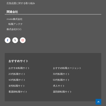
広告品質に対する取り組み
関連会社
moto株式会社
転職アンテナ
株式会社EGG
おすすめサイト
おすすめ転職サイト
おすすめ転職エージェント
20代転職サイト
30代転職サイト
40代転職サイト
50代転職サイト
女性転職サイト
求人サイト
看護師転職サイト
薬剤師転職サイト