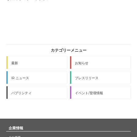
最新
お知らせ
IR ニュース
プレスリリース
パブリシティ
イベント/登壇情報
企業情報