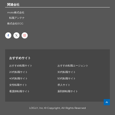
関連会社
moto株式会社
転職アンテナ
株式会社EGG
おすすめサイト
おすすめ転職サイト
おすすめ転職エージェント
20代転職サイト
30代転職サイト
40代転職サイト
50代転職サイト
女性転職サイト
求人サイト
看護師転職サイト
薬剤師転職サイト
LOGLY, Inc. © Copyright, All Rights Reserved