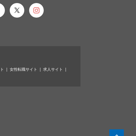
イト
女性転職サイト
求人サイト