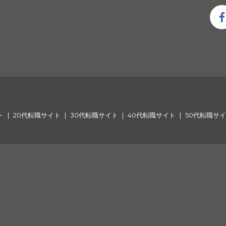
ト
20代転職サイト
30代転職サイト
40代転職サイト
50代転職サ