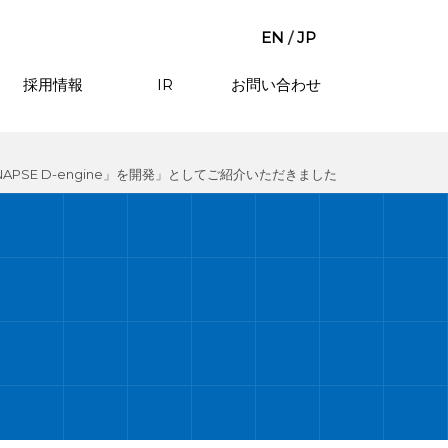
EN
/
JP
採用情報
IR
お問い合わせ
PSE D-engine」を開発」としてご紹介いただきました