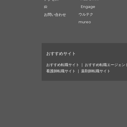
Engage
IR
ウルテク
お問い合わせ
mureo
おすすめサイト
おすすめ転職サイト
おすすめ転職エージェン
看護師転職サイト
薬剤師転職サイト