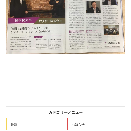
最新
お知らせ