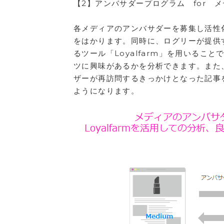
【2】アンバサダープログラム for 
各メディアのアンバサダーを募集し活性
をはかります。同時に、ログリーが提供
るツール「Loyalfarm」を用いる
ツに興味があるかを分析できます。また
ザーが再訪問するきっかけとなった記事
ようになります。