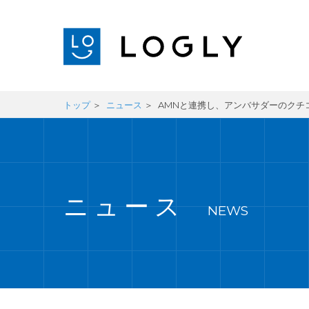
トップ
ニュース
AMNと連携し、アンバサダーのクチ
ニュース
NEWS