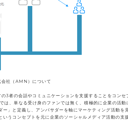
式会社（AMN）について
アの3者の会話やコミュニケーションを支援することをコンセ
社では、単なる受け身のファンでは無く、積極的に企業の活動
ダー」と定義し、アンバサダーを軸にマーケティング活動を
というコンセプトを元に企業のソーシャルメディア活動の支