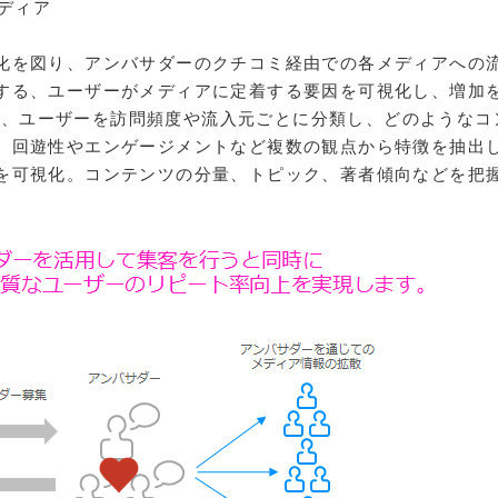
メディア
化を図り、アンバサダーのクチコミ経由での各メディアへの
する、ユーザーがメディアに定着する要因を可視化し、増加
ことで、ユーザーを訪問頻度や流入元ごとに分類し、どのようなコ
、回遊性やエンゲージメントなど複数の観点から特徴を抽出
を可視化。コンテンツの分量、トピック、著者傾向などを把