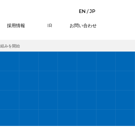
EN
/
JP
採用情報
IR
お問い合わせ
り組みを開始