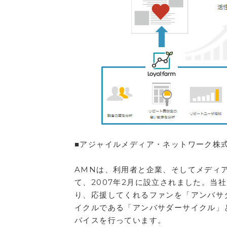
■アジャイルメディア・ネットワーク株
AMNは、利用者と企業、そしてメディ
て、2007年2月に設立されました。当
り、応援してくれるファンを「アンバサ
イクルである「アンバサダーサイクル」
バイスを行っています。