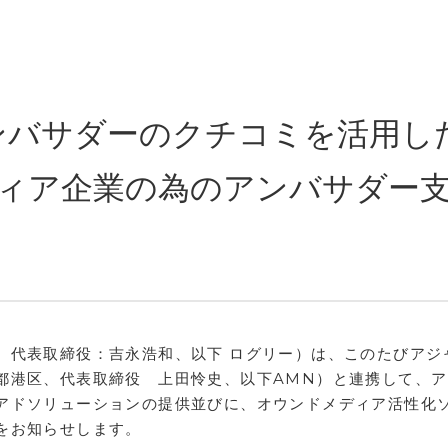
ンバサダーのクチコミを活用し
ィア企業の為のアンバサダー
、代表取締役：吉永浩和、以下 ログリー）は、このたびアジ
都港区、代表取締役 上田怜史、以下AMN）と連携して、ア
アドソリューションの提供並びに、オウンドメディア活性化
をお知らせします。