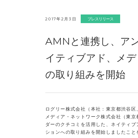
2017年2月3日
プレスリリース
AMNと連携し、ア
イティブアド、メデ
の取り組みを開始
ログリー株式会社（本社：東京都渋谷区
メディア・ネットワーク株式会社（東京
ダーのクチコミを活用した、ネイティブ
ションへの取り組みを開始しましたこと