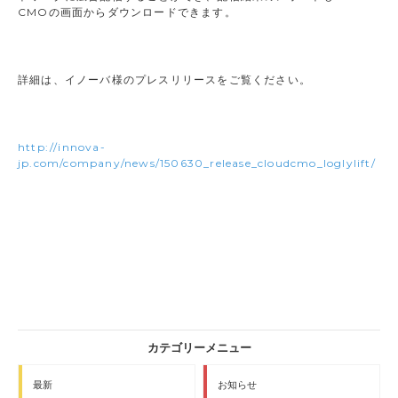
CMOの画面からダウンロードできます。
詳細は、イノーバ様のプレスリリースをご覧ください。
http://innova-
jp.com/company/news/150630_release_cloudcmo_loglylift/
最新
お知らせ