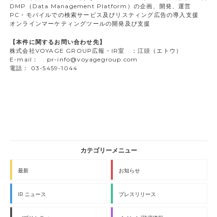
DMP（Data Management Platform）の企画、開発、運営
PC・モバイルでの検索サービス及びリスティング広告の導入支援
オンラインマーケティングツールの開発及び支援
【本件に関するお問い合わせ先】
株式会社VOYAGE GROUP広報・IR室 ：江頭（エトウ）
E-mail： pr-info@voyagegroup.com
電話： 03-5459-1044
最新
お知らせ
IR ニュース
プレスリリース