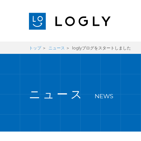
トップ
ニュース
loglyブログをスタートしました
ニュース
NEWS