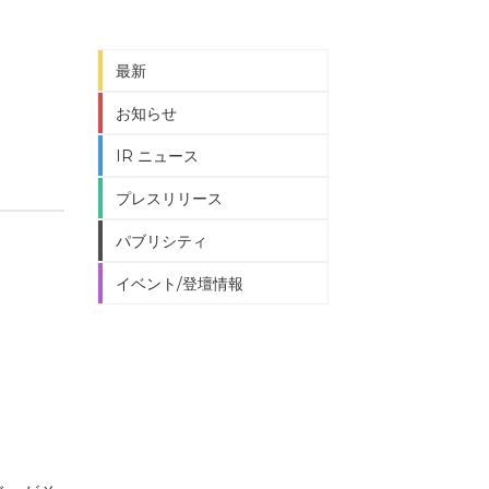
最新
お知らせ
IR ニュース
プレスリリース
パブリシティ
イベント/登壇情報