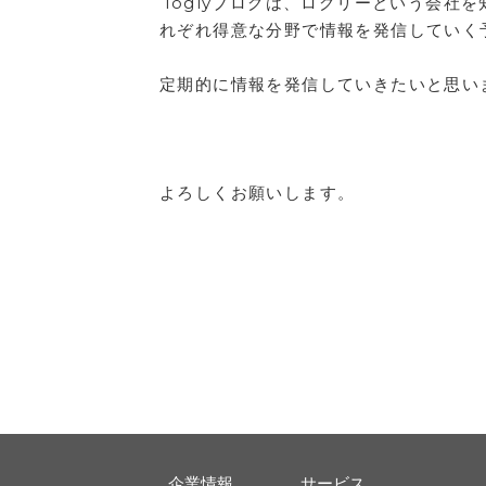
loglyブログは、ログリーという会社
れぞれ得意な分野で情報を発信していく
定期的に情報を発信していきたいと思い
よろしくお願いします。
企業情報
サービス