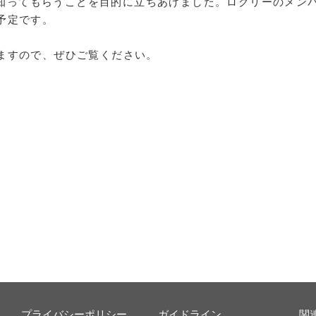
を知ってもらうことを目的に立ちあげました。ログリーのメン
予定です。
ますので、ぜひご覧ください。
プライバシーポリシー
ガイドライン
関