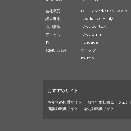
会社概要
LOGLY Marketing Nexus
Audience Analytics
経営理念
Ads Context
採用情報
Ads Omni
アクセス
Engage
IR
ウルテク
お問い合わせ
mureo
おすすめサイト
おすすめ転職サイト
おすすめ転職エージェン
看護師転職サイト
薬剤師転職サイト