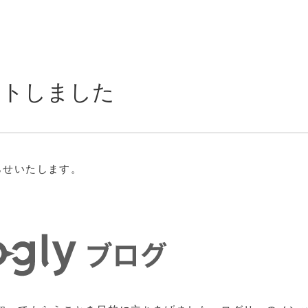
タートしました
らせいたします。