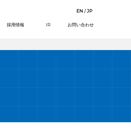
EN
/
JP
採用情報
IR
お問い合わせ