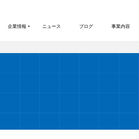
企業情報
ニュース
ブログ
事業内容