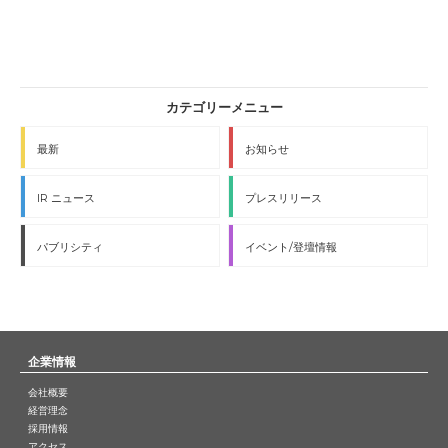
最新
お知らせ
IR ニュース
プレスリリース
パブリシティ
イベント/登壇情報
企業情報
会社概要
経営理念
採用情報
アクセス