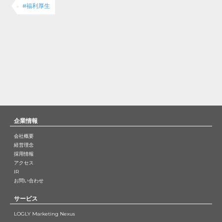
#福利厚生
企業情報
会社概要
経営理念
採用情報
アクセス
IR
お問い合わせ
サービス
LOGLY Marketing Nexus