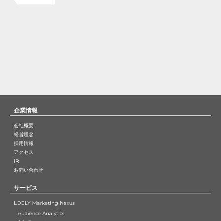
企業情報
会社概要
経営理念
採用情報
アクセス
IR
お問い合わせ
サービス
LOGLY Marketing Nexus
Audience Analytics