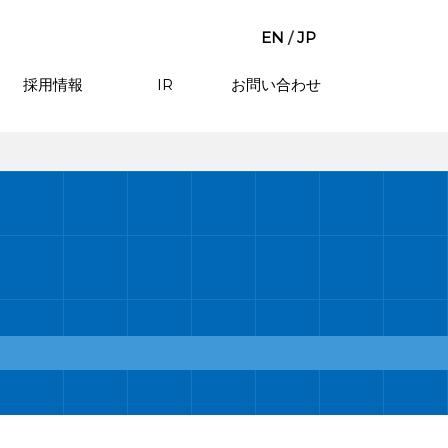
EN
/
JP
採用情報
IR
お問い合わせ