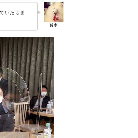
っていたらま