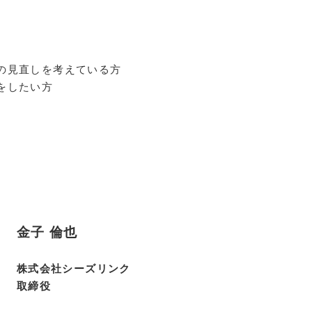
の見直しを考えている方
をしたい方
金子 倫也
株式会社シーズリンク
取締役