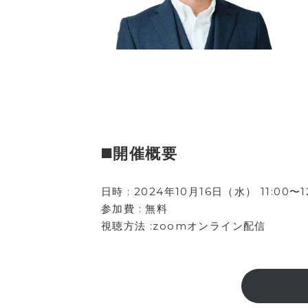
◼️開催概要
日時 : 2024年10月16日（水） 11:00〜1
参加費 : 無料
視聴方法 :zoomオンライン配信