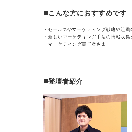
◼️こんな方におすすめです
・セールスやマーケティング戦略や組織
・新しいマーケティング手法の情報収集
・マーケティング責任者さま
◼️登壇者紹介