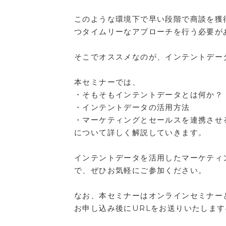
このような環境下で早い段階で商談を獲
つタイムリーなアプローチを行う必要が
そこでオススメなのが、インテントデー
本セミナーでは、
・そもそもインテントデータとは何か？
・インテントデータの活用方法
・マーケティングとセールスを連携させ
について詳しく解説していきます。
インテントデータを活用したマーケティ
で、ぜひお気軽にご参加ください。
なお、本セミナーはオンラインセミナー
お申し込み後にURLをお送りいたしま