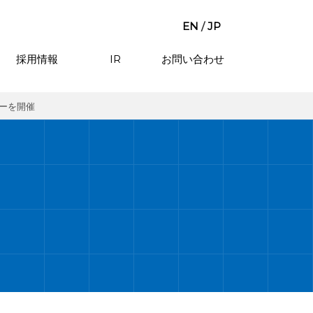
EN
/
JP
採用情報
IR
お問い合わせ
ナーを開催