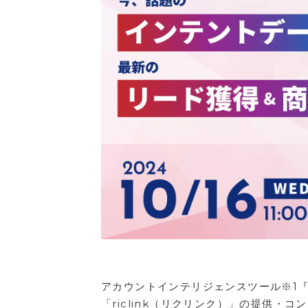
アカウントインテリジェンスツール※1
「riclink（リクリンク）」の提供