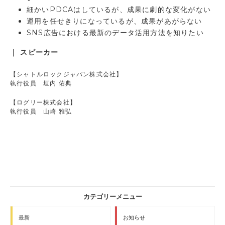
細かいPDCAはしているが、成果に劇的な変化がない
運用を任せきりになっているが、成果があがらない
SNS広告における最新のデータ活用方法を知りたい
｜ スピーカー
【シャトルロックジャパン株式会社】
執行役員 垣内 佑典
【ログリー株式会社】
執行役員 山崎 雅弘
最新
お知らせ