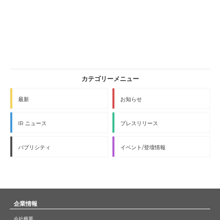
最新
お知らせ
IR ニュース
プレスリリース
パブリシティ
イベント/登壇情報
企業情報
会社概要