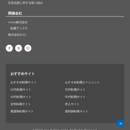
広告品質に対する取り組み
関連会社
moto株式会社
転職アンテナ
株式会社EGG
おすすめサイト
おすすめ転職サイト
おすすめ転職エージェント
20代転職サイト
30代転職サイト
40代転職サイト
50代転職サイト
女性転職サイト
求人サイト
看護師転職サイト
薬剤師転職サイト