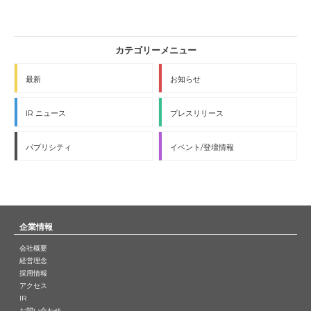
最新
お知らせ
IR ニュース
プレスリリース
パブリシティ
イベント/登壇情報
企業情報
会社概要
経営理念
採用情報
アクセス
IR
お問い合わせ