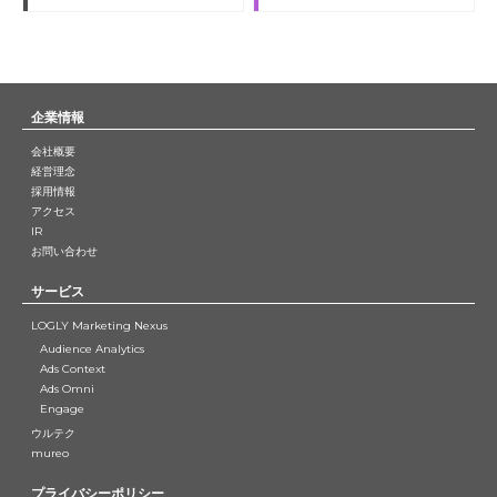
企業情報
会社概要
経営理念
採用情報
アクセス
IR
お問い合わせ
サービス
LOGLY Marketing Nexus
Audience Analytics
Ads Context
Ads Omni
Engage
ウルテク
mureo
プライバシーポリシー