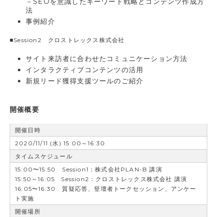
－SEOを意識したキーワード戦略とコンテンツ作成方
法
事例紹介
■Session2 クロストレックス株式会社
サイト来訪者に合わせたコミュニケーション方法
インタラクティブコンテンツの活用
新規リード獲得支援ツールのご紹介
開催概要
開催日時
2020/11/11 (水) 15:00～16:30
タイムスケジュール
15:00〜15:50 Session1：株式会社PLAN-B 講演
15:50～16:05 Session2：クロストレックス株式会社 講演
16:05〜16:30 質疑応答、登壇者トークセッション、アンケー
ト実施
開催場所