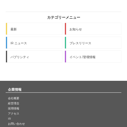
最新
お知らせ
IR ニュース
プレスリリース
パブリシティ
イベント/登壇情報
企業情報
会社概要
経営理念
採用情報
アクセス
IR
お問い合わせ