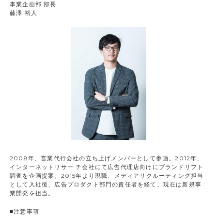
事業企画部 部長
藤澤 裕人
2008年、営業代行会社の立ち上げメンバーとして参画。2012年、
インターネットリサー チ会社にて広告代理店向けにブランドリフト
調査を企画提案。2015年より現職、メディアリクルーティング担当
として入社後、広告プロダクト部門の責任者を経て、現在は新規事
業開発を担当。
■注意事項