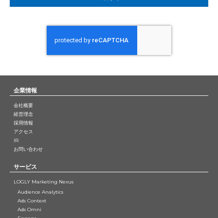
企業情報
会社概要
経営理念
採用情報
アクセス
IR
お問い合わせ
サービス
LOGLY Marketing Nexus
Audience Analytics
Ads Context
Ads Omni