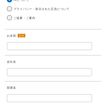
プライバシー・表示された広告について
ご提案・ご案内
お名前
必須
会社名
部署名