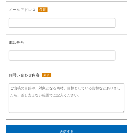
メールアドレス
必須
電話番号
お問い合わせ内容
必須